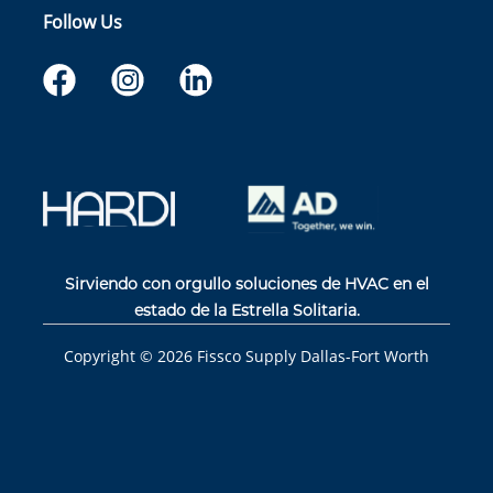
Follow Us
Sirviendo con orgullo soluciones de HVAC en el
estado de la Estrella Solitaria.
Copyright ©
2026
Fissco Supply Dallas-Fort Worth