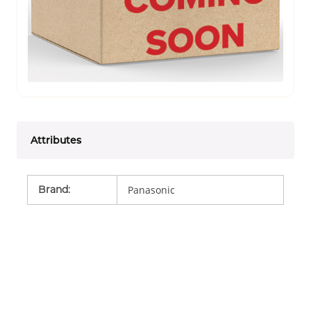
Attributes
Brand
:
Panasonic