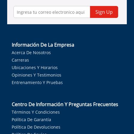
Sign Up
Información De La Empresa
Acerca De Nosotros
Carreras
Ubicaciones Y Horarios
Opiniones Y Testimonios
Entrenamiento Y Pruebas
Centro De Información Y Preguntas Frecuentes
Términos Y Condiciones
Política De Garantía
Política De Devoluciones