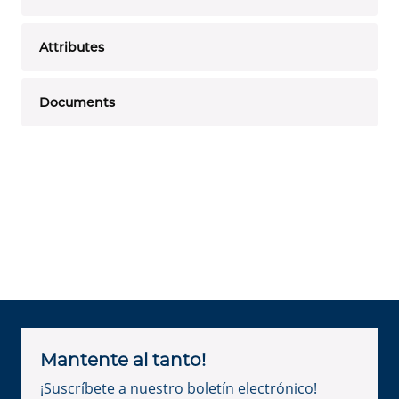
Attributes
Documents
Mantente al tanto!
¡Suscríbete a nuestro boletín electrónico!