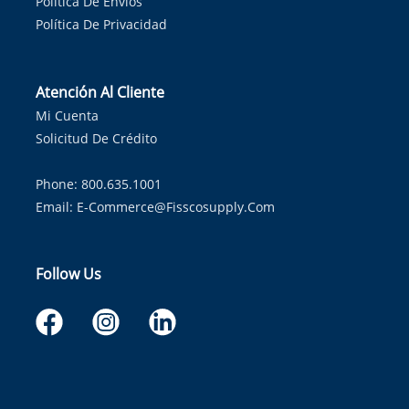
Política De Envíos
Política De Privacidad
Atención Al Cliente
Mi Cuenta
Solicitud De Crédito
Phone: 800.635.1001
Email:
E-Commerce@fisscosupply.com
Follow Us