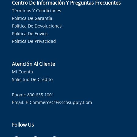
Centro De Información Y Preguntas Frecuentes
Términos Y Condiciones
Política De Garantía
Política De Devoluciones
Política De Envíos
Política De Privacidad
Atención Al Cliente
Mi Cuenta
Solicitud De Crédito
Phone: 800.635.1001
Email:
E-Commerce@fisscosupply.com
Follow Us