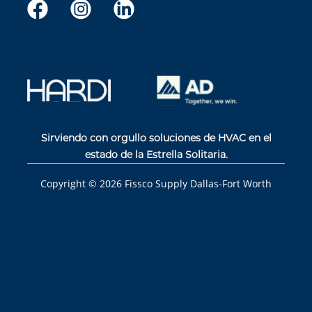
Sirviendo con orgullo soluciones de HVAC en el
estado de la Estrella Solitaria.
Copyright ©
2026
Fissco Supply Dallas-Fort Worth