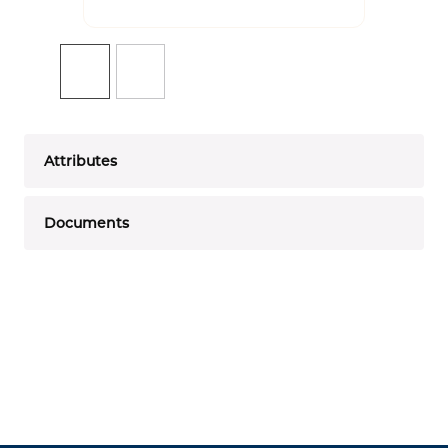
Attributes
Documents