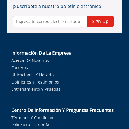
¡Suscríbete a nuestro boletín electrónico!
Sign Up
Información De La Empresa
Acerca De Nosotros
Carreras
Ubicaciones Y Horarios
Opiniones Y Testimonios
Entrenamiento Y Pruebas
Centro De Información Y Preguntas Frecuentes
Términos Y Condiciones
Política De Garantía