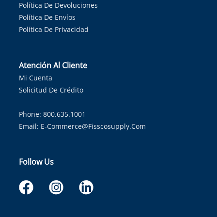
Política De Devoluciones
Política De Envíos
Política De Privacidad
Atención Al Cliente
Mi Cuenta
Solicitud De Crédito
Phone: 800.635.1001
Email:
E-Commerce@fisscosupply.com
Follow Us