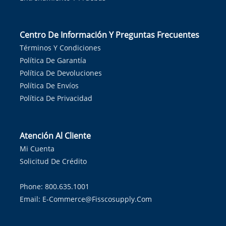
Centro De Información Y Preguntas Frecuentes
Términos Y Condiciones
Política De Garantía
Política De Devoluciones
Política De Envíos
Política De Privacidad
Atención Al Cliente
Mi Cuenta
Solicitud De Crédito
Phone: 800.635.1001
Email:
E-Commerce@fisscosupply.com