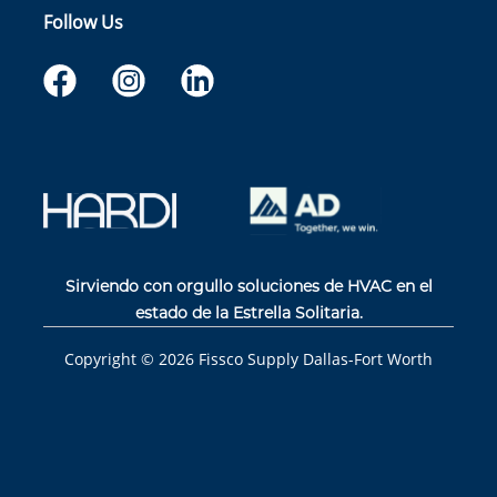
Follow Us
Sirviendo con orgullo soluciones de HVAC en el
estado de la Estrella Solitaria.
Copyright ©
2026
Fissco Supply Dallas-Fort Worth