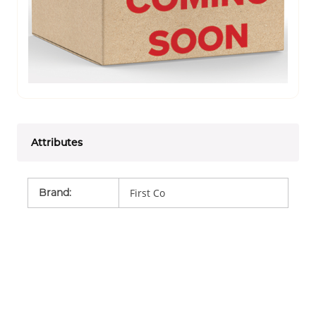
Attributes
Brand
:
First Co