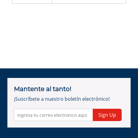
Mantente al tanto!
¡Suscríbete a nuestro boletín electrónico!
Sign Up