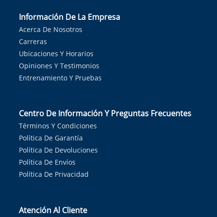
Información De La Empresa
Acerca De Nosotros
Carreras
Ubicaciones Y Horarios
Opiniones Y Testimonios
Entrenamiento Y Pruebas
Centro De Información Y Preguntas Frecuentes
Términos Y Condiciones
Política De Garantía
Política De Devoluciones
Política De Envíos
Política De Privacidad
Atención Al Cliente