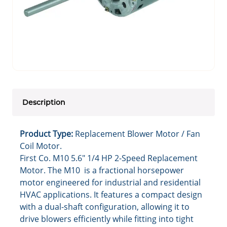
Description
Product Type:
Replacement Blower Motor / Fan
Coil Motor.
First Co. M10 5.6" 1/4 HP 2-Speed Replacement
Motor. The M10 is a fractional horsepower
motor engineered for industrial and residential
HVAC applications. It features a compact design
with a dual-shaft configuration, allowing it to
drive blowers efficiently while fitting into tight