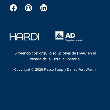
Sirviendo con orgullo soluciones de HVAC en el
estado de la Estrella Solitaria.
Copyright ©
2026
Fissco Supply Dallas-Fort Worth