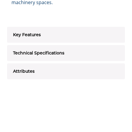
machinery spaces.
Key Features
Technical Specifications
Attributes