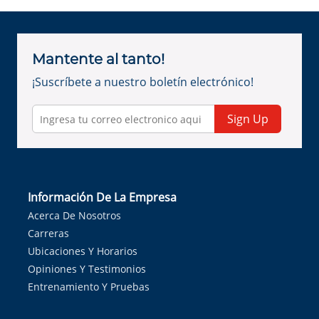
Mantente al tanto!
¡Suscríbete a nuestro boletín electrónico!
Sign Up
Información De La Empresa
Acerca De Nosotros
Carreras
Ubicaciones Y Horarios
Opiniones Y Testimonios
Entrenamiento Y Pruebas