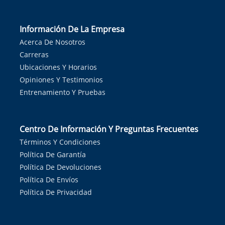
Información De La Empresa
Acerca De Nosotros
Carreras
Ubicaciones Y Horarios
Opiniones Y Testimonios
Entrenamiento Y Pruebas
Centro De Información Y Preguntas Frecuentes
Términos Y Condiciones
Política De Garantía
Política De Devoluciones
Política De Envíos
Política De Privacidad