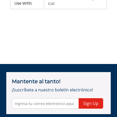
Use With
:
Coil
Mantente al tanto!
¡Suscríbete a nuestro boletín electrónico!
Sign Up