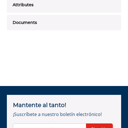
Attributes
Documents
Mantente al tanto!
¡Suscríbete a nuestro boletín electrónico!