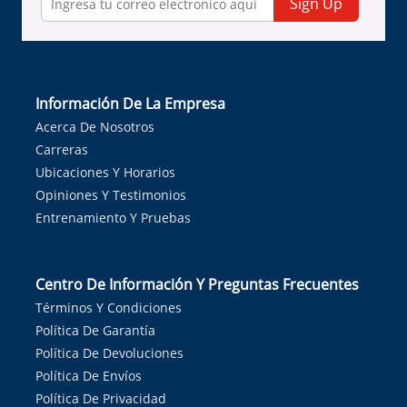
Sign Up
Información De La Empresa
Acerca De Nosotros
Carreras
Ubicaciones Y Horarios
Opiniones Y Testimonios
Entrenamiento Y Pruebas
Centro De Información Y Preguntas Frecuentes
Términos Y Condiciones
Política De Garantía
Política De Devoluciones
Política De Envíos
Política De Privacidad