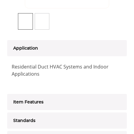
Application
Residential Duct HVAC Systems and Indoor
Applications
Item Features
Standards