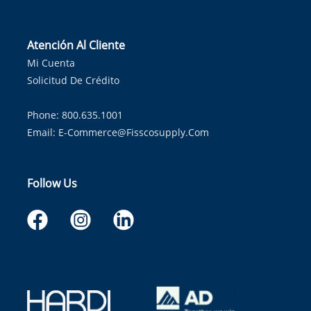
Atención Al Cliente
Mi Cuenta
Solicitud De Crédito
Phone: 800.635.1001
Email:
E-Commerce@fisscosupply.com
Follow Us