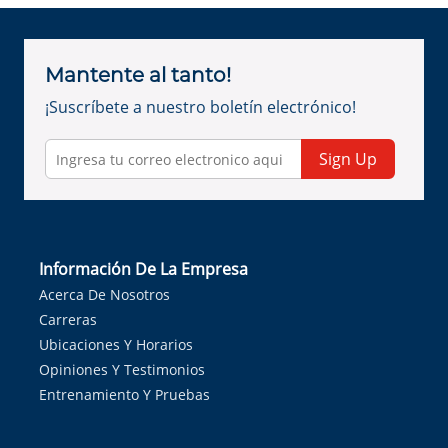
Mantente al tanto!
¡Suscríbete a nuestro boletín electrónico!
Sign Up
Información De La Empresa
Acerca De Nosotros
Carreras
Ubicaciones Y Horarios
Opiniones Y Testimonios
Entrenamiento Y Pruebas