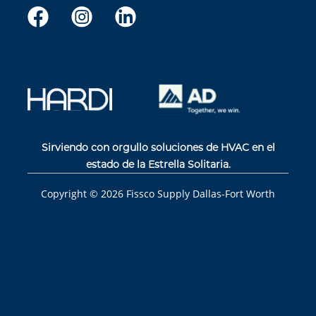
Sirviendo con orgullo soluciones de HVAC en el
estado de la Estrella Solitaria.
Copyright ©
2026
Fissco Supply Dallas-Fort Worth