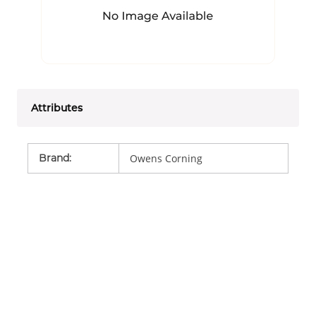
Attributes
Brand
:
Owens Corning