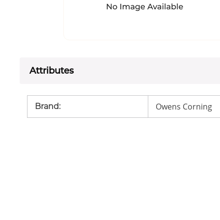
Attributes
Owens Corning
Brand
: