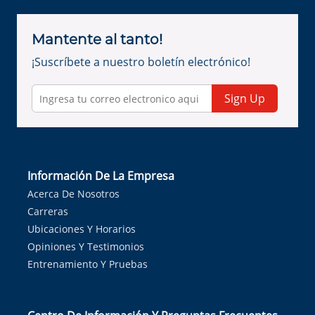
Mantente al tanto!
¡Suscríbete a nuestro boletín electrónico!
Sign Up
Información De La Empresa
Acerca De Nosotros
Carreras
Ubicaciones Y Horarios
Opiniones Y Testimonios
Entrenamiento Y Pruebas