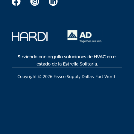
Sirviendo con orgullo soluciones de HVAC en el
estado de la Estrella Solitaria.
Copyright ©
2026
Fissco Supply Dallas-Fort Worth