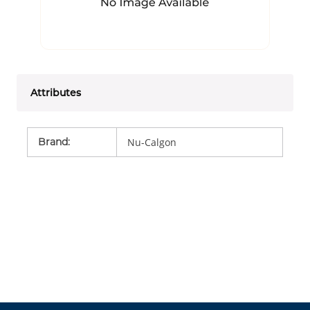
Attributes
Brand
:
Nu-Calgon