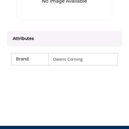
Attributes
Brand
:
Owens Corning