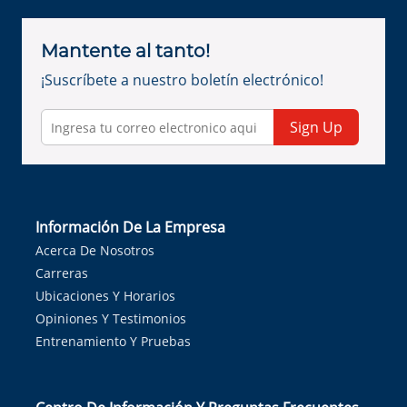
Mantente al tanto!
¡Suscríbete a nuestro boletín electrónico!
Sign Up
Información De La Empresa
Acerca De Nosotros
Carreras
Ubicaciones Y Horarios
Opiniones Y Testimonios
Entrenamiento Y Pruebas