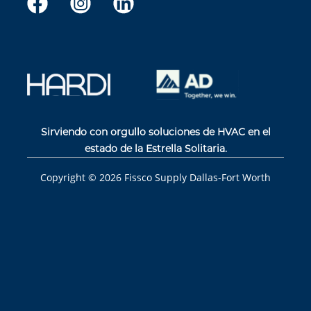
Sirviendo con orgullo soluciones de HVAC en el
estado de la Estrella Solitaria.
Copyright ©
2026
Fissco Supply Dallas-Fort Worth