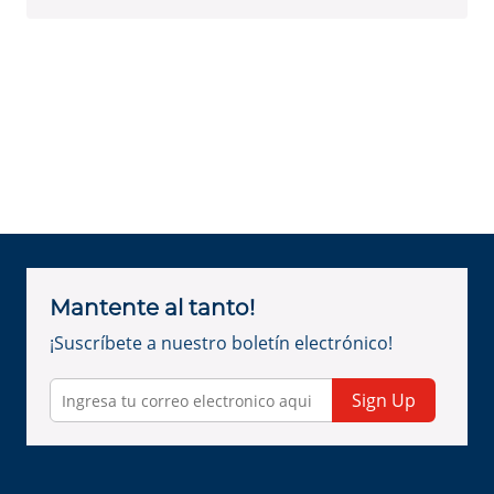
Mantente al tanto!
¡Suscríbete a nuestro boletín electrónico!
Sign Up