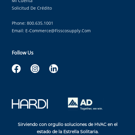
Mi Cuenta
Solicitud De Crédito
Phone: 800.635.1001
Email:
E-Commerce@fisscosupply.com
Follow Us
Sirviendo con orgullo soluciones de HVAC en el
estado de la Estrella Solitaria.