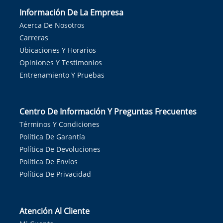
Información De La Empresa
Acerca De Nosotros
Carreras
Ubicaciones Y Horarios
Opiniones Y Testimonios
Entrenamiento Y Pruebas
Centro De Información Y Preguntas Frecuentes
Términos Y Condiciones
Política De Garantía
Política De Devoluciones
Política De Envíos
Política De Privacidad
Atención Al Cliente