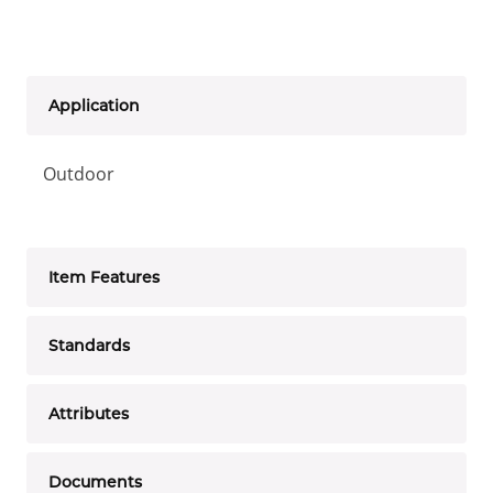
Application
Outdoor
Item Features
Standards
Attributes
Documents