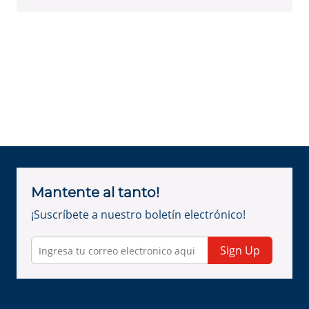
Mantente al tanto!
¡Suscríbete a nuestro boletín electrónico!
Sign Up