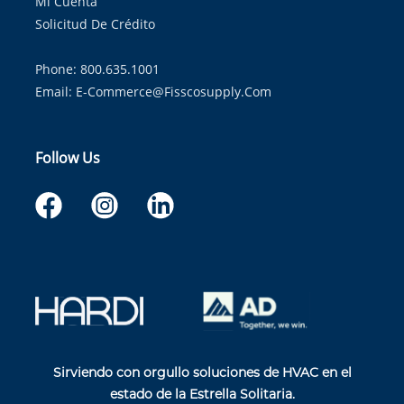
Mi Cuenta
Solicitud De Crédito
Phone: 800.635.1001
Email:
E-Commerce@fisscosupply.com
Follow Us
Sirviendo con orgullo soluciones de HVAC en el
estado de la Estrella Solitaria.