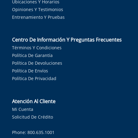
Ubicaciones Y Horarios
Opiniones Y Testimonios
Entrenamiento Y Pruebas
Centro De Información Y Preguntas Frecuentes
Términos Y Condiciones
Política De Garantía
Política De Devoluciones
Política De Envíos
Política De Privacidad
Atención Al Cliente
Mi Cuenta
Solicitud De Crédito
Phone: 800.635.1001