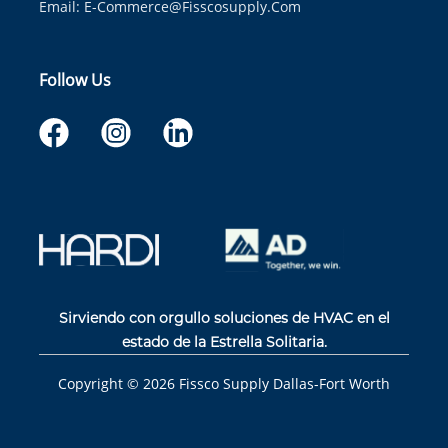
Email:
E-Commerce@fisscosupply.com
Follow Us
Sirviendo con orgullo soluciones de HVAC en el
estado de la Estrella Solitaria.
Copyright ©
2026
Fissco Supply Dallas-Fort Worth