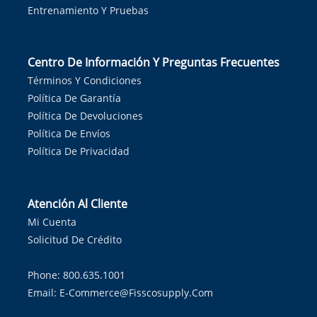
Entrenamiento Y Pruebas
Centro De Información Y Preguntas Frecuentes
Términos Y Condiciones
Política De Garantía
Política De Devoluciones
Política De Envíos
Política De Privacidad
Atención Al Cliente
Mi Cuenta
Solicitud De Crédito
Phone: 800.635.1001
Email:
E-Commerce@fisscosupply.com