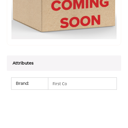
Attributes
Brand
:
First Co