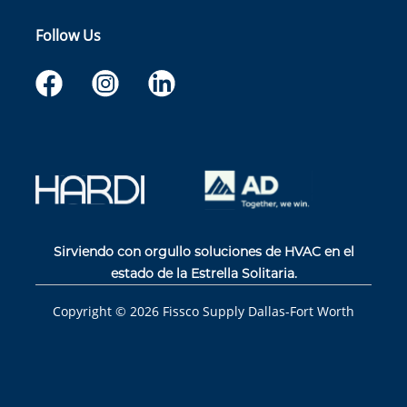
Follow Us
Sirviendo con orgullo soluciones de HVAC en el
estado de la Estrella Solitaria.
Copyright ©
2026
Fissco Supply Dallas-Fort Worth