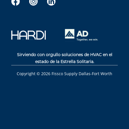
Sirviendo con orgullo soluciones de HVAC en el
estado de la Estrella Solitaria.
Copyright ©
2026
Fissco Supply Dallas-Fort Worth