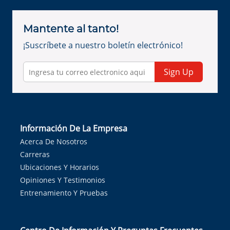
Mantente al tanto!
¡Suscríbete a nuestro boletín electrónico!
Sign Up
Información De La Empresa
Acerca De Nosotros
Carreras
Ubicaciones Y Horarios
Opiniones Y Testimonios
Entrenamiento Y Pruebas