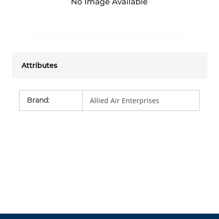
Attributes
Brand
:
Allied Air Enterprises