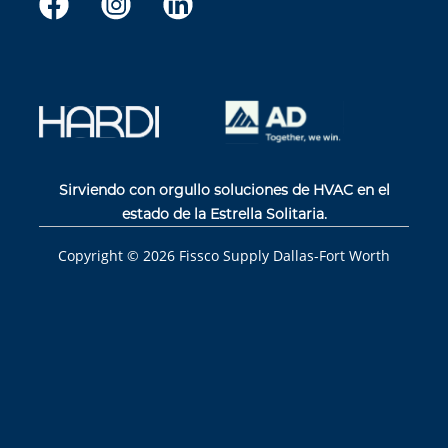
Sirviendo con orgullo soluciones de HVAC en el
estado de la Estrella Solitaria.
Copyright ©
2026
Fissco Supply Dallas-Fort Worth