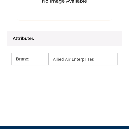
Attributes
Brand
:
Allied Air Enterprises