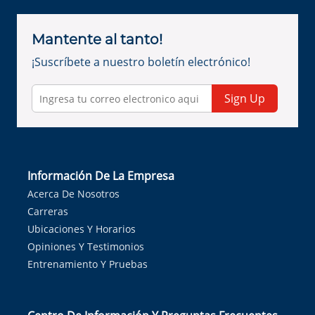
Mantente al tanto!
¡Suscríbete a nuestro boletín electrónico!
Sign Up
Información De La Empresa
Acerca De Nosotros
Carreras
Ubicaciones Y Horarios
Opiniones Y Testimonios
Entrenamiento Y Pruebas