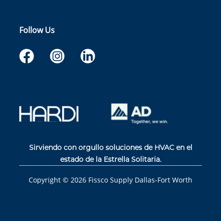
Follow Us
Sirviendo con orgullo soluciones de HVAC en el
estado de la Estrella Solitaria.
Copyright ©
2026
Fissco Supply Dallas-Fort Worth