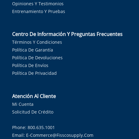
Opiniones Y Testimonios
Entrenamiento Y Pruebas
Centro De Información Y Preguntas Frecuentes
Términos Y Condiciones
Política De Garantía
Política De Devoluciones
Política De Envíos
Política De Privacidad
Atención Al Cliente
Mi Cuenta
Solicitud De Crédito
Phone: 800.635.1001
Email:
E-Commerce@fisscosupply.com