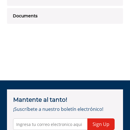
Documents
Mantente al tanto!
¡Suscríbete a nuestro boletín electrónico!
Sign Up