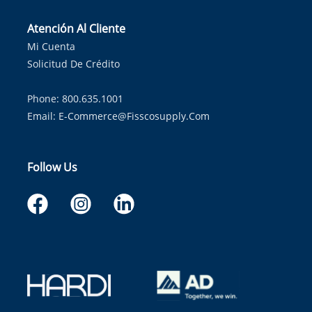
Atención Al Cliente
Mi Cuenta
Solicitud De Crédito
Phone: 800.635.1001
Email:
E-Commerce@fisscosupply.com
Follow Us