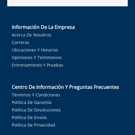
Información De La Empresa
Acerca De Nosotros
Carreras
Ubicaciones Y Horarios
Opiniones Y Testimonios
Entrenamiento Y Pruebas
Centro De Información Y Preguntas Frecuentes
Términos Y Condiciones
Política De Garantía
Política De Devoluciones
Política De Envíos
Política De Privacidad