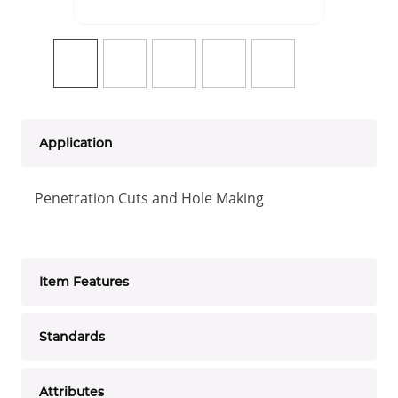
Application
Penetration Cuts and Hole Making
Item Features
Standards
Attributes