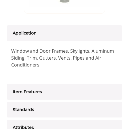
Application
Window and Door Frames, Skylights, Aluminum
Siding, Trim, Gutters, Vents, Pipes and Air
Conditioners
Item Features
Standards
Attributes