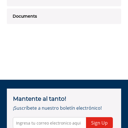
Documents
Mantente al tanto!
¡Suscríbete a nuestro boletín electrónico!
Sign Up