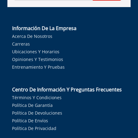
Información De La Empresa
Acerca De Nosotros
Carreras
Ubicaciones Y Horarios
Opiniones Y Testimonios
Entrenamiento Y Pruebas
Centro De Información Y Preguntas Frecuentes
Términos Y Condiciones
Política De Garantía
Política De Devoluciones
Política De Envíos
Política De Privacidad