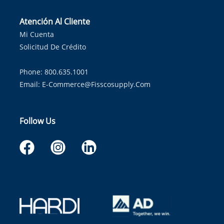
Atención Al Cliente
Mi Cuenta
Solicitud De Crédito
Phone: 800.635.1001
Email:
E-Commerce@fisscosupply.com
Follow Us