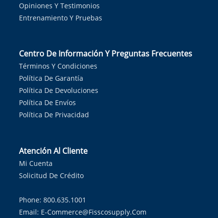
Opiniones Y Testimonios
Entrenamiento Y Pruebas
Centro De Información Y Preguntas Frecuentes
Términos Y Condiciones
Política De Garantía
Política De Devoluciones
Política De Envíos
Política De Privacidad
Atención Al Cliente
Mi Cuenta
Solicitud De Crédito
Phone: 800.635.1001
Email:
E-Commerce@fisscosupply.com