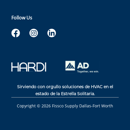
Follow Us
Sirviendo con orgullo soluciones de HVAC en el
estado de la Estrella Solitaria.
Copyright ©
2026
Fissco Supply Dallas-Fort Worth