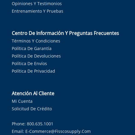
Opiniones Y Testimonios
Entrenamiento Y Pruebas
Centro De Información Y Preguntas Frecuentes
Términos Y Condiciones
Política De Garantía
Política De Devoluciones
Política De Envíos
Política De Privacidad
Atención Al Cliente
Mi Cuenta
Solicitud De Crédito
Phone: 800.635.1001
Email:
E-Commerce@fisscosupply.com