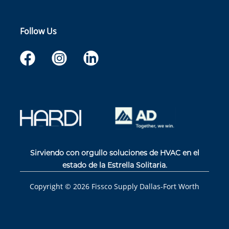
Follow Us
Sirviendo con orgullo soluciones de HVAC en el
estado de la Estrella Solitaria.
Copyright ©
2026
Fissco Supply Dallas-Fort Worth