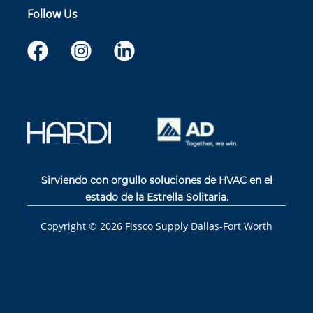
Follow Us
Sirviendo con orgullo soluciones de HVAC en el
estado de la Estrella Solitaria.
Copyright ©
2026
Fissco Supply Dallas-Fort Worth