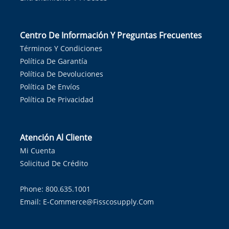
Centro De Información Y Preguntas Frecuentes
Términos Y Condiciones
Política De Garantía
Política De Devoluciones
Política De Envíos
Política De Privacidad
Atención Al Cliente
Mi Cuenta
Solicitud De Crédito
Phone: 800.635.1001
Email:
E-Commerce@fisscosupply.com