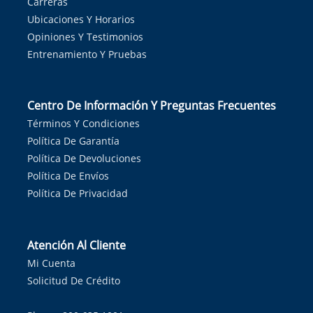
Carreras
Ubicaciones Y Horarios
Opiniones Y Testimonios
Entrenamiento Y Pruebas
Centro De Información Y Preguntas Frecuentes
Términos Y Condiciones
Política De Garantía
Política De Devoluciones
Política De Envíos
Política De Privacidad
Atención Al Cliente
Mi Cuenta
Solicitud De Crédito