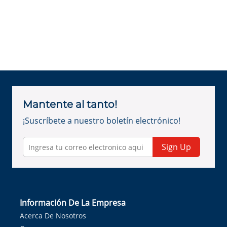
Mantente al tanto!
¡Suscríbete a nuestro boletín electrónico!
Sign Up
Información De La Empresa
Acerca De Nosotros