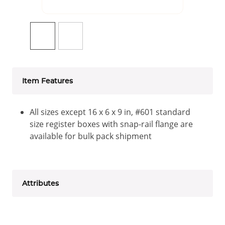
Item Features
All sizes except 16 x 6 x 9 in, #601 standard
size register boxes with snap-rail flange are
available for bulk pack shipment
Attributes