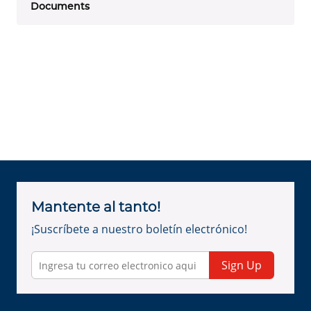
Documents
Mantente al tanto!
¡Suscríbete a nuestro boletín electrónico!
Sign Up