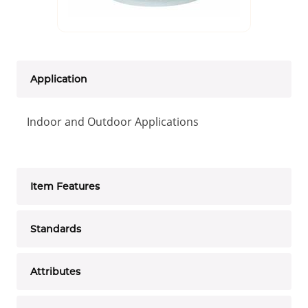
Application
Indoor and Outdoor Applications
Item Features
Standards
Attributes