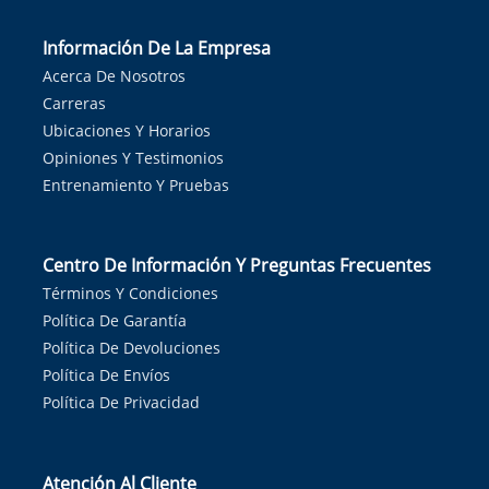
Información De La Empresa
Acerca De Nosotros
Carreras
Ubicaciones Y Horarios
Opiniones Y Testimonios
Entrenamiento Y Pruebas
Centro De Información Y Preguntas Frecuentes
Términos Y Condiciones
Política De Garantía
Política De Devoluciones
Política De Envíos
Política De Privacidad
Atención Al Cliente