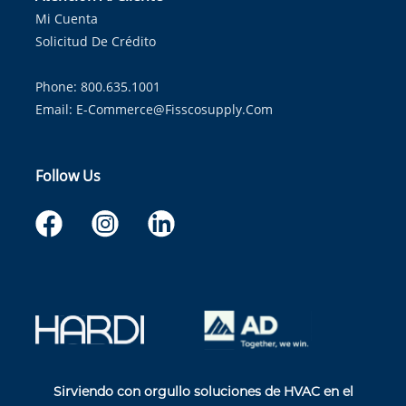
Mi Cuenta
Solicitud De Crédito
Phone: 800.635.1001
Email:
E-Commerce@fisscosupply.com
Follow Us
Sirviendo con orgullo soluciones de HVAC en el