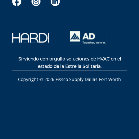
Sirviendo con orgullo soluciones de HVAC en el
estado de la Estrella Solitaria.
Copyright ©
2026
Fissco Supply Dallas-Fort Worth