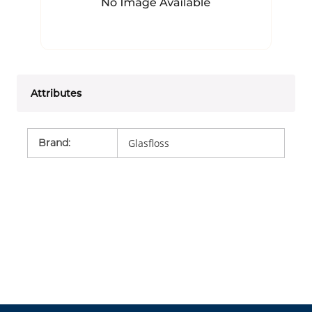
Attributes
Brand
:
Glasfloss