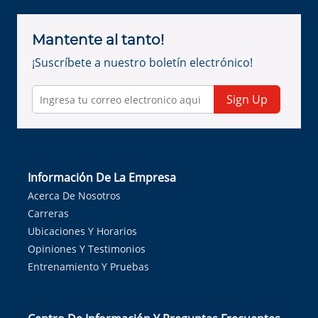
Mantente al tanto!
¡Suscríbete a nuestro boletín electrónico!
Sign Up
Información De La Empresa
Acerca De Nosotros
Carreras
Ubicaciones Y Horarios
Opiniones Y Testimonios
Entrenamiento Y Pruebas