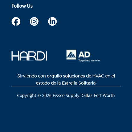
Follow Us
Sirviendo con orgullo soluciones de HVAC en el
estado de la Estrella Solitaria.
Copyright ©
2026
Fissco Supply Dallas-Fort Worth