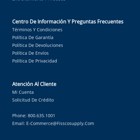
Centro De Información Y Preguntas Frecuentes
Términos Y Condiciones
Política De Garantía
Política De Devoluciones
Política De Envíos
Política De Privacidad
Atención Al Cliente
Mi Cuenta
Solicitud De Crédito
Phone: 800.635.1001
Email:
E-Commerce@fisscosupply.com