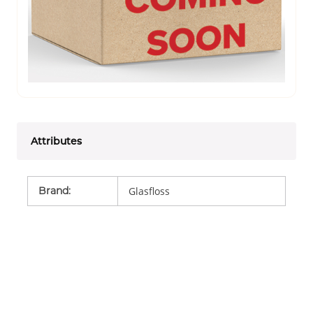
Attributes
Brand
:
Glasfloss