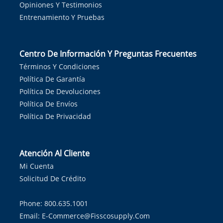
Opiniones Y Testimonios
Entrenamiento Y Pruebas
Centro De Información Y Preguntas Frecuentes
Términos Y Condiciones
Política De Garantía
Política De Devoluciones
Política De Envíos
Política De Privacidad
Atención Al Cliente
Mi Cuenta
Solicitud De Crédito
Phone: 800.635.1001
Email:
E-Commerce@fisscosupply.com