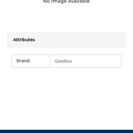
Attributes
Brand
:
Glasfloss