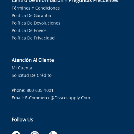
Centro De Información Y Preguntas Frecuentes
Términos Y Condiciones
Política De Garantía
Política De Devoluciones
Política De Envíos
Política De Privacidad
Atención Al Cliente
Mi Cuenta
Solicitud De Crédito
Phone: 800-635-1001
Email:
E-Commerce@fisscosupply.com
Follow Us