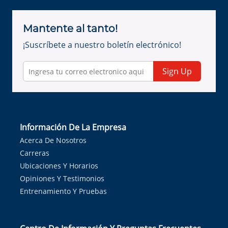
Mantente al tanto!
¡Suscríbete a nuestro boletín electrónico!
Sign Up
Información De La Empresa
Acerca De Nosotros
Carreras
Ubicaciones Y Horarios
Opiniones Y Testimonios
Entrenamiento Y Pruebas