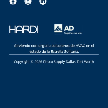
Sirviendo con orgullo soluciones de HVAC en el
estado de la Estrella Solitaria.
Copyright ©
2026
Fissco Supply Dallas-Fort Worth