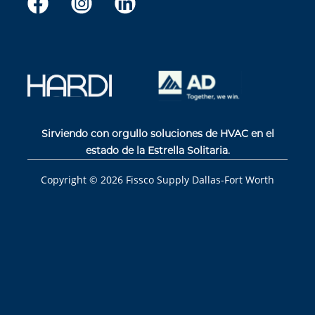
Sirviendo con orgullo soluciones de HVAC en el
estado de la Estrella Solitaria.
Copyright ©
2026
Fissco Supply Dallas-Fort Worth