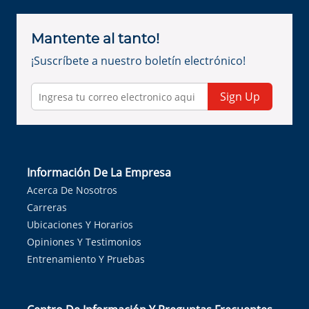
Mantente al tanto!
¡Suscríbete a nuestro boletín electrónico!
Sign Up
Información De La Empresa
Acerca De Nosotros
Carreras
Ubicaciones Y Horarios
Opiniones Y Testimonios
Entrenamiento Y Pruebas