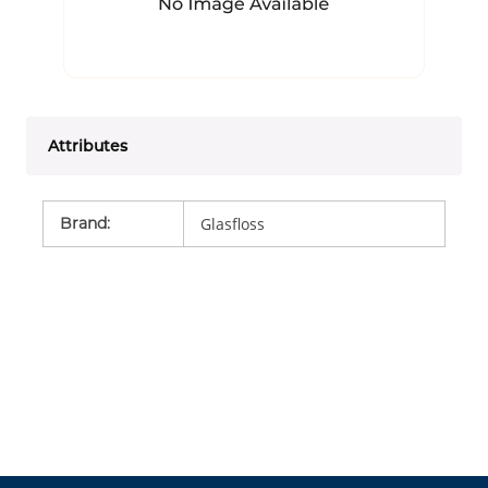
Attributes
Brand
:
Glasfloss