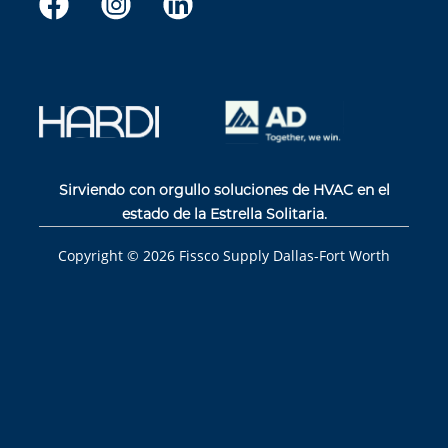
Sirviendo con orgullo soluciones de HVAC en el
estado de la Estrella Solitaria.
Copyright ©
2026
Fissco Supply Dallas-Fort Worth