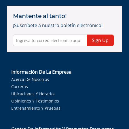
Mantente al tanto!
¡Suscríbete a nuestro boletín electrónico!
Sign Up
Información De La Empresa
Acerca De Nosotros
Carreras
Ubicaciones Y Horarios
Opiniones Y Testimonios
Entrenamiento Y Pruebas