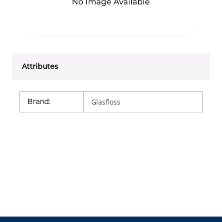
Attributes
Brand
:
Glasfloss