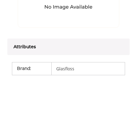
Attributes
Brand
:
Glasfloss