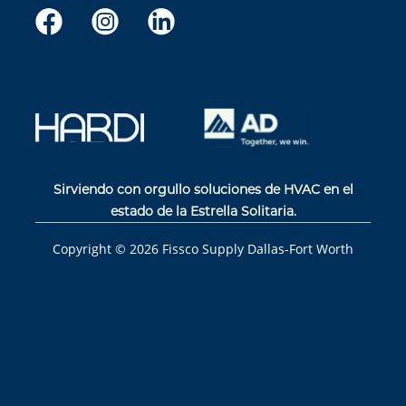
Sirviendo con orgullo soluciones de HVAC en el
estado de la Estrella Solitaria.
Copyright ©
2026
Fissco Supply Dallas-Fort Worth