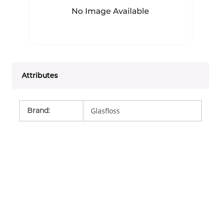
Attributes
Brand
:
Glasfloss