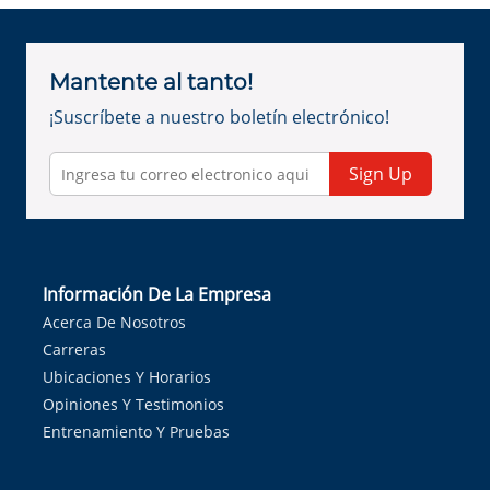
Mantente al tanto!
¡Suscríbete a nuestro boletín electrónico!
Sign Up
Información De La Empresa
Acerca De Nosotros
Carreras
Ubicaciones Y Horarios
Opiniones Y Testimonios
Entrenamiento Y Pruebas