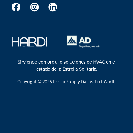
Sirviendo con orgullo soluciones de HVAC en el
estado de la Estrella Solitaria.
Copyright ©
2026
Fissco Supply Dallas-Fort Worth