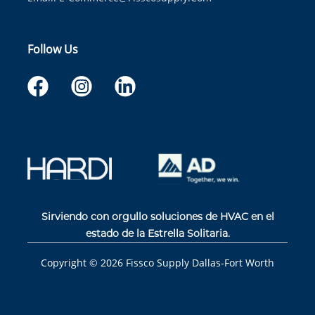
Follow Us
Sirviendo con orgullo soluciones de HVAC en el
estado de la Estrella Solitaria.
Copyright ©
2026
Fissco Supply Dallas-Fort Worth