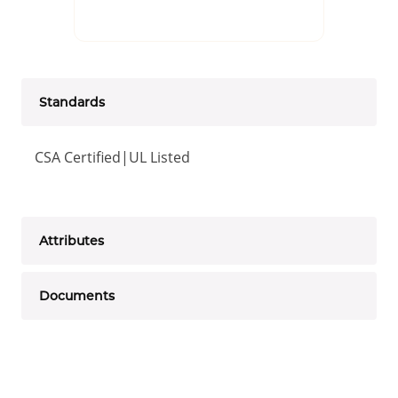
Standards
CSA Certified|UL Listed
Attributes
Documents