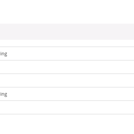
ing
ing