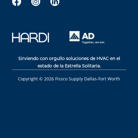
Sirviendo con orgullo soluciones de HVAC en el
estado de la Estrella Solitaria.
Copyright ©
2026
Fissco Supply Dallas-Fort Worth