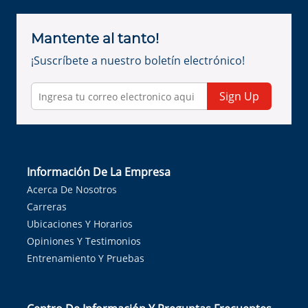
Mantente al tanto!
¡Suscríbete a nuestro boletín electrónico!
Sign Up
Información De La Empresa
Acerca De Nosotros
Carreras
Ubicaciones Y Horarios
Opiniones Y Testimonios
Entrenamiento Y Pruebas