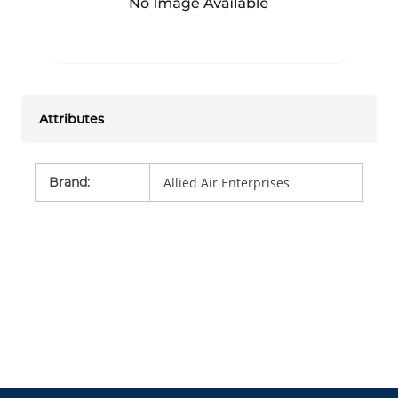
Attributes
Brand
:
Allied Air Enterprises