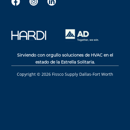
Sirviendo con orgullo soluciones de HVAC en el
estado de la Estrella Solitaria.
Copyright ©
2026
Fissco Supply Dallas-Fort Worth