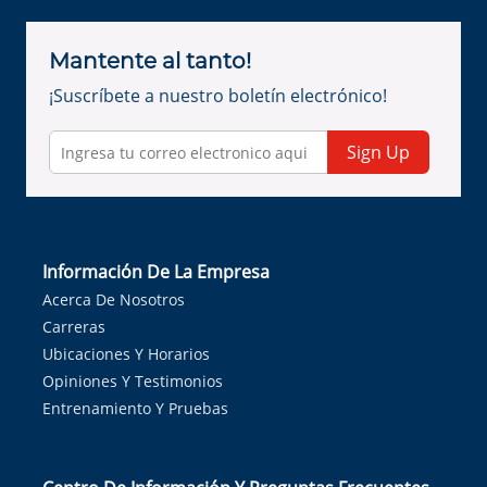
Mantente al tanto!
¡Suscríbete a nuestro boletín electrónico!
Sign Up
Información De La Empresa
Acerca De Nosotros
Carreras
Ubicaciones Y Horarios
Opiniones Y Testimonios
Entrenamiento Y Pruebas