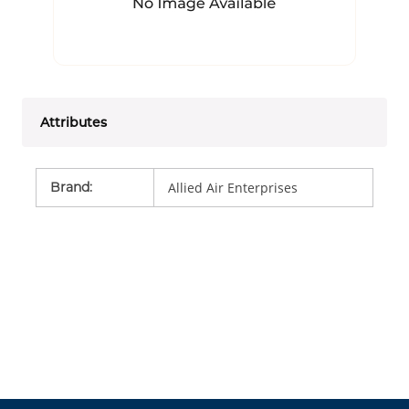
Attributes
Brand
:
Allied Air Enterprises