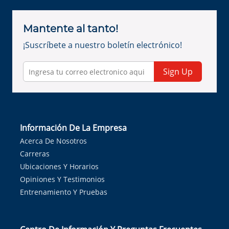
Mantente al tanto!
¡Suscríbete a nuestro boletín electrónico!
Sign Up
Información De La Empresa
Acerca De Nosotros
Carreras
Ubicaciones Y Horarios
Opiniones Y Testimonios
Entrenamiento Y Pruebas