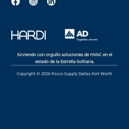
Sirviendo con orgullo soluciones de HVAC en el
estado de la Estrella Solitaria.
Copyright ©
2026
Fissco Supply Dallas-Fort Worth