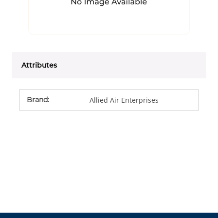
Attributes
Brand
:
Allied Air Enterprises