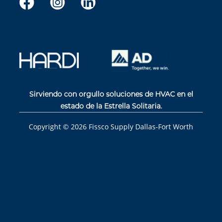
Sirviendo con orgullo soluciones de HVAC en el
estado de la Estrella Solitaria.
Copyright ©
2026
Fissco Supply Dallas-Fort Worth