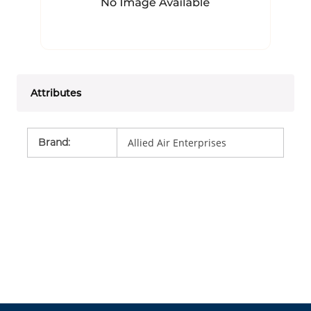
Attributes
Brand
:
Allied Air Enterprises