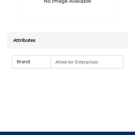
Attributes
Brand
:
Allied Air Enterprises