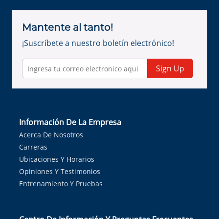
Mantente al tanto!
¡Suscríbete a nuestro boletín electrónico!
Sign Up
Información De La Empresa
Acerca De Nosotros
Carreras
Ubicaciones Y Horarios
Opiniones Y Testimonios
Entrenamiento Y Pruebas