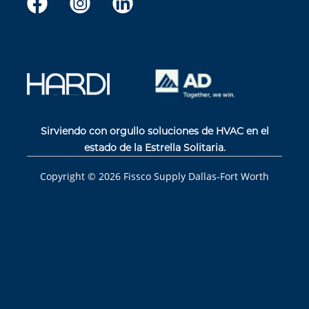
Sirviendo con orgullo soluciones de HVAC en el
estado de la Estrella Solitaria.
Copyright ©
2026
Fissco Supply Dallas-Fort Worth