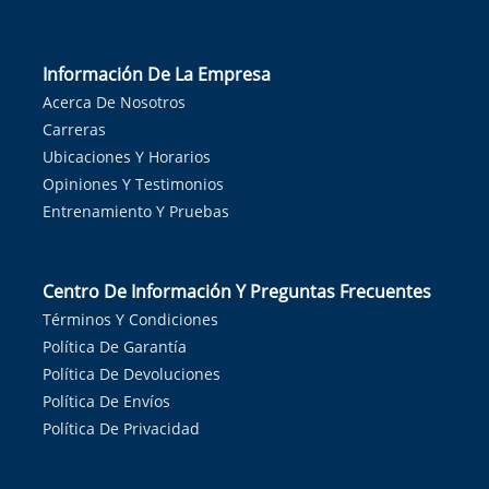
Información De La Empresa
Acerca De Nosotros
Carreras
Ubicaciones Y Horarios
Opiniones Y Testimonios
Entrenamiento Y Pruebas
Centro De Información Y Preguntas Frecuentes
Términos Y Condiciones
Política De Garantía
Política De Devoluciones
Política De Envíos
Política De Privacidad