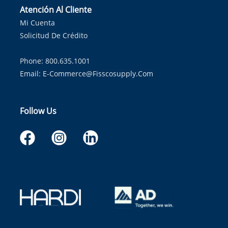
Atención Al Cliente
Mi Cuenta
Solicitud De Crédito
Phone: 800.635.1001
Email:
E-Commerce@fisscosupply.com
Follow Us