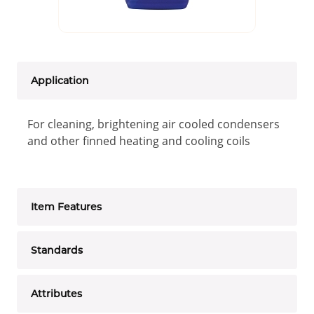
Application
For cleaning, brightening air cooled condensers
and other finned heating and cooling coils
Item Features
Standards
Attributes