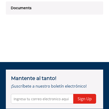
Documents
Mantente al tanto!
¡Suscríbete a nuestro boletín electrónico!
Sign Up