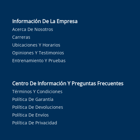
Información De La Empresa
Acerca De Nosotros
Carreras
Ubicaciones Y Horarios
Opiniones Y Testimonios
Entrenamiento Y Pruebas
Centro De Información Y Preguntas Frecuentes
Términos Y Condiciones
Política De Garantía
Política De Devoluciones
Política De Envíos
Política De Privacidad