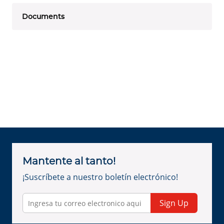
Documents
Mantente al tanto!
¡Suscríbete a nuestro boletín electrónico!
Sign Up