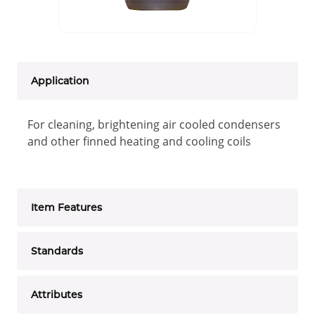
Application
For cleaning, brightening air cooled condensers
and other finned heating and cooling coils
Item Features
Standards
Attributes