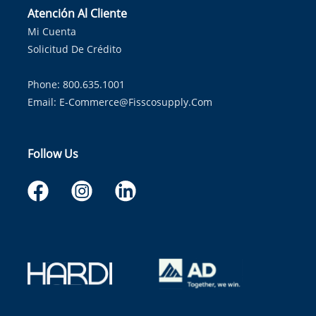
Atención Al Cliente
Mi Cuenta
Solicitud De Crédito
Phone: 800.635.1001
Email:
E-Commerce@fisscosupply.com
Follow Us