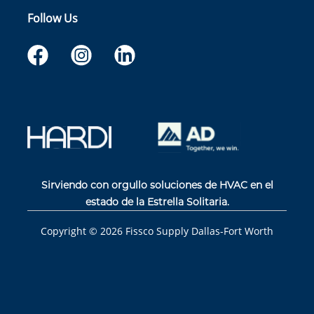
Follow Us
Sirviendo con orgullo soluciones de HVAC en el
estado de la Estrella Solitaria.
Copyright ©
2026
Fissco Supply Dallas-Fort Worth