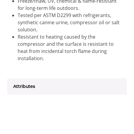
Freeze/thaw, UV, chemical & flame-resistant
for long-term life outdoors.
Tested per ASTM D2299 with refrigerants,
synthetic canine urine, compressor oil or salt
solution.
Resistant to heating caused by the
compressor and the surface is resistant to
heat from incidental torch flame during
installation.
Attributes