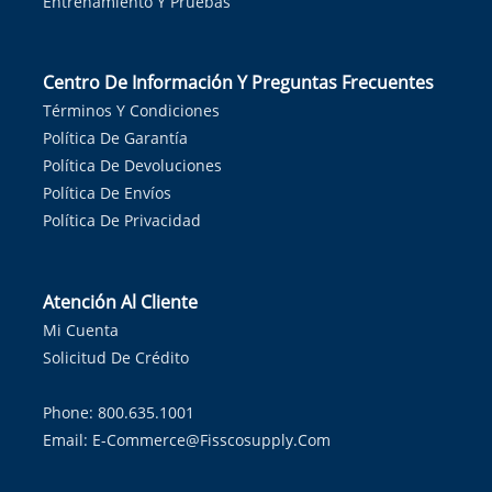
Entrenamiento Y Pruebas
Centro De Información Y Preguntas Frecuentes
Términos Y Condiciones
Política De Garantía
Política De Devoluciones
Política De Envíos
Política De Privacidad
Atención Al Cliente
Mi Cuenta
Solicitud De Crédito
Phone: 800.635.1001
Email:
E-Commerce@fisscosupply.com