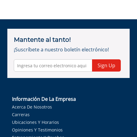
Mantente al tanto!
¡Suscríbete a nuestro boletín electrónico!
Sign Up
Información De La Empresa
Acerca De Nosotros
Carreras
Ubicaciones Y Horarios
Opiniones Y Testimonios