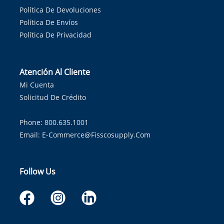
Política De Devoluciones
Política De Envíos
Política De Privacidad
Atención Al Cliente
Mi Cuenta
Solicitud De Crédito
Phone: 800.635.1001
Email:
E-Commerce@fisscosupply.com
Follow Us