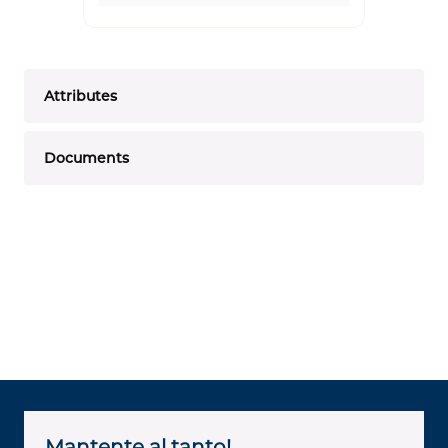
Attributes
Documents
Mantente al tanto!