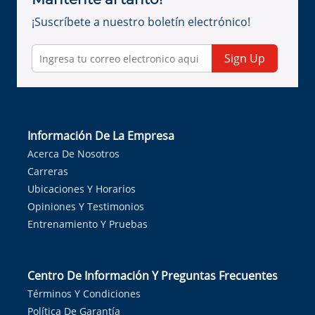
¡Suscríbete a nuestro boletín electrónico!
Sign Up
Información De La Empresa
Acerca De Nosotros
Carreras
Ubicaciones Y Horarios
Opiniones Y Testimonios
Entrenamiento Y Pruebas
Centro De Información Y Preguntas Frecuentes
Términos Y Condiciones
Política De Garantía