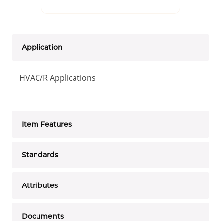
Application
HVAC/R Applications
Item Features
Standards
Attributes
Documents