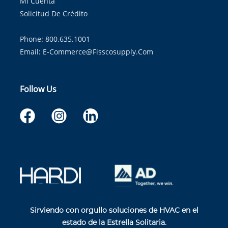
Mi Cuenta
Solicitud De Crédito
Phone: 800.635.1001
Email:
E-Commerce@fisscosupply.com
Follow Us
Sirviendo con orgullo soluciones de HVAC en el
estado de la Estrella Solitaria.