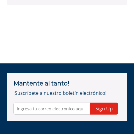
Mantente al tanto!
¡Suscríbete a nuestro boletín electrónico!
Sign Up