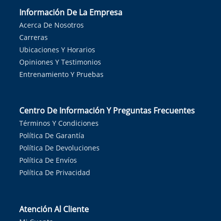
Información De La Empresa
Acerca De Nosotros
Carreras
Ubicaciones Y Horarios
Opiniones Y Testimonios
Entrenamiento Y Pruebas
Centro De Información Y Preguntas Frecuentes
Términos Y Condiciones
Política De Garantía
Política De Devoluciones
Política De Envíos
Política De Privacidad
Atención Al Cliente