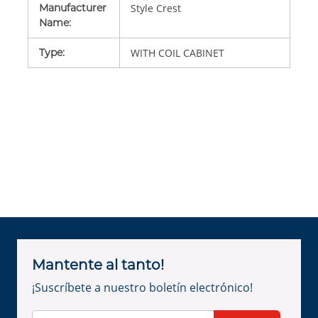
Manufacturer
Style Crest
Name
:
Type
:
WITH COIL CABINET
Mantente al tanto!
¡Suscríbete a nuestro boletín electrónico!