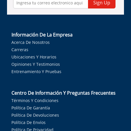
Sign Up
Información De La Empresa
Acerca De Nosotros
Carreras
Ubicaciones Y Horarios
Opiniones Y Testimonios
Entrenamiento Y Pruebas
Centro De Información Y Preguntas Frecuentes
Términos Y Condiciones
Política De Garantía
Política De Devoluciones
Política De Envíos
Política De Privacidad