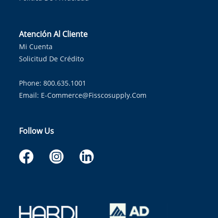
Atención Al Cliente
Mi Cuenta
Solicitud De Crédito
Phone: 800.635.1001
Email:
E-Commerce@fisscosupply.com
Follow Us