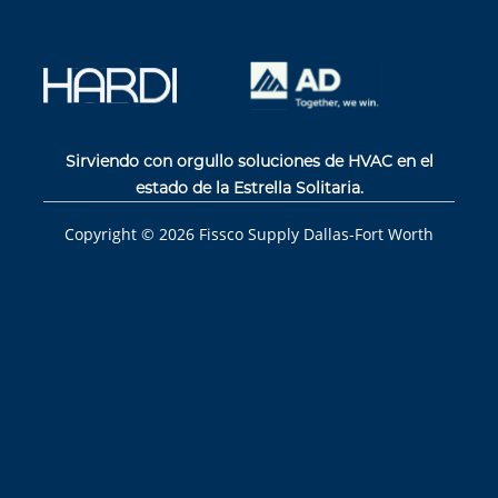
Sirviendo con orgullo soluciones de HVAC en el
estado de la Estrella Solitaria.
Copyright ©
2026
Fissco Supply Dallas-Fort Worth