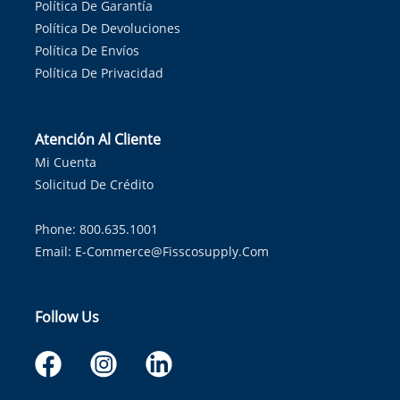
Política De Garantía
Política De Devoluciones
Política De Envíos
Política De Privacidad
Atención Al Cliente
Mi Cuenta
Solicitud De Crédito
Phone: 800.635.1001
Email:
E-Commerce@fisscosupply.com
Follow Us