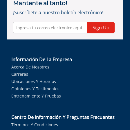
Mantente al tanto!
¡Suscríbete a nuestro boletín electrónico!
Sign Up
Información De La Empresa
Acerca De Nosotros
Carreras
Ubicaciones Y Horarios
Opiniones Y Testimonios
Entrenamiento Y Pruebas
Centro De Información Y Preguntas Frecuentes
Términos Y Condiciones