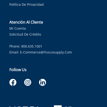
Política De Privacidad
Atención Al Cliente
Mi Cuenta
Solicitud De Crédito
Phone: 800.635.1001
Email:
E-Commerce@fisscosupply.com
Follow Us