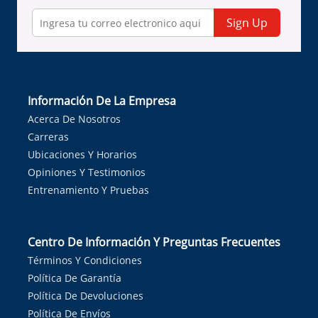
Sign Up
Información De La Empresa
Acerca De Nosotros
Carreras
Ubicaciones Y Horarios
Opiniones Y Testimonios
Entrenamiento Y Pruebas
Centro De Información Y Preguntas Frecuentes
Términos Y Condiciones
Política De Garantía
Política De Devoluciones
Política De Envíos